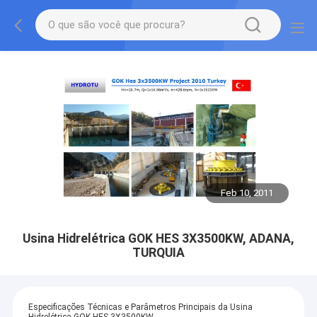
Feb 10, 2011
Usina Hidrelétrica GOK HES 3X3500KW, ADANA,
TURQUIA
Especificações Técnicas e Parâmetros Principais da Usina